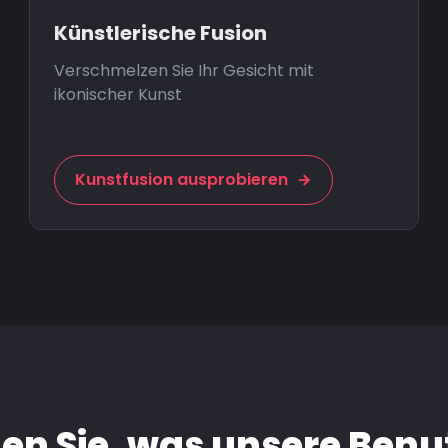
Künstlerische Fusion
Verschmelzen Sie Ihr Gesicht mit
ikonischer Kunst
Kunstfusion ausprobieren
en Sie, was unsere Benu