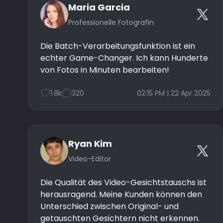
Maria Garcia
Professionelle Fotografin
Die Batch-Verarbeitungsfunktion ist ein
echter Game-Changer. Ich kann Hunderte
von Fotos in Minuten bearbeiten!
1.8k
320
02:15 PM | 22 Apr 2025
Ryan Kim
Video-Editor
Die Qualität des Video-Gesichtstauschs ist
herausragend. Meine Kunden können den
Unterschied zwischen Original- und
getauschten Gesichtern nicht erkennen.