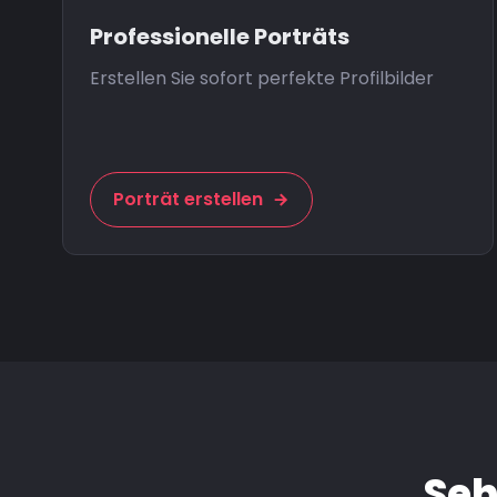
Professionelle Porträts
Erstellen Sie sofort perfekte Profilbilder
Porträt erstellen
Seh