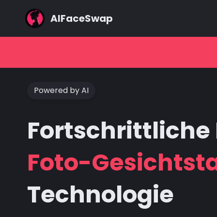
AIFaceSwap
Powered by AI
Fortschrittliche 
Foto-Gesichtst
Technologie