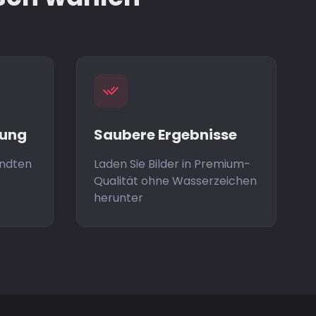
tung
Saubere Ergebnisse
andten
Laden Sie Bilder in Premium-
Qualität ohne Wasserzeichen
herunter