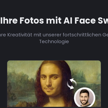
Ihre Fotos mit AI Face 
Ihre Kreativität mit unserer fortschrittlichen 
Technologie