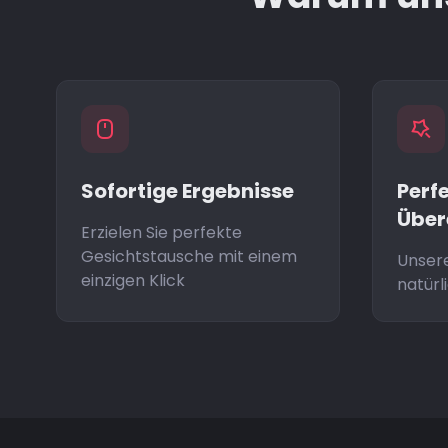
Sofortige Ergebnisse
Perf
Über
Erzielen Sie perfekte
Gesichtstausche mit einem
Unsere
einzigen Klick
natürl