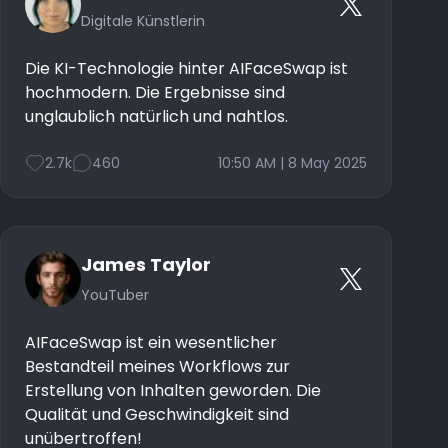
Digitale Künstlerin
Die KI-Technologie hinter AIFaceSwap ist
hochmodern. Die Ergebnisse sind
unglaublich natürlich und nahtlos.
2.7k
460
10:50 AM | 8 May 2025
James Taylor
YouTuber
AIFaceSwap ist ein wesentlicher
Bestandteil meines Workflows zur
Erstellung von Inhalten geworden. Die
Qualität und Geschwindigkeit sind
unübertroffen!