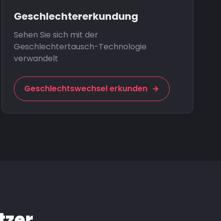
Geschlechtererkundung
Sehen Sie sich mit der
Geschlechtertausch-Technologie
verwandelt
Geschlechtswechsel erkunden
tzer