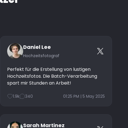
Daniel Lee
Hochzeitsfotograf
Perfekt für die Erstellung von lustigen
Hochzeitsfotos. Die Batch-Verarbeitung
spart mir Stunden an Arbeit!
1.9k
340
01:25 PM | 5 May 2025
Sarah Martinez