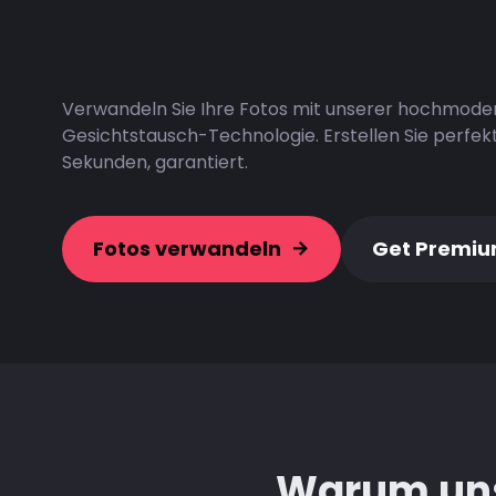
Verwandeln Sie Ihre Fotos mit unserer hochmode
Gesichtstausch-Technologie. Erstellen Sie perfek
Sekunden, garantiert.
Fotos verwandeln
Get Premi
Warum uns