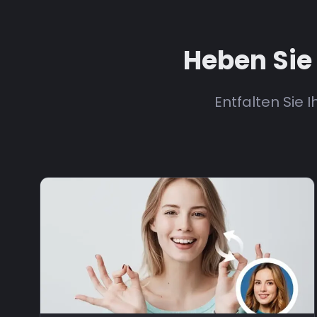
Heben Sie 
Entfalten Sie 