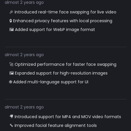
almost 2 years ago
🎉 Introduced real-time face swapping for live video
🔒 Enhanced privacy features with local processing
🖼️ Added support for WebP image format
almost 2 years ago
🚀 Optimized performance for faster face swapping
🖼️ Expanded support for high-resolution images
🌐 Added multi-language support for UI
almost 2 years ago
🎥 Introduced support for MP4 and MOV video formats
🔧 Improved facial feature alignment tools